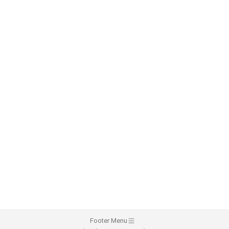
Footer Menu